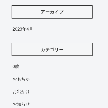
アーカイブ
2023年4月
カテゴリー
0歳
おもちゃ
お出かけ
お知らせ