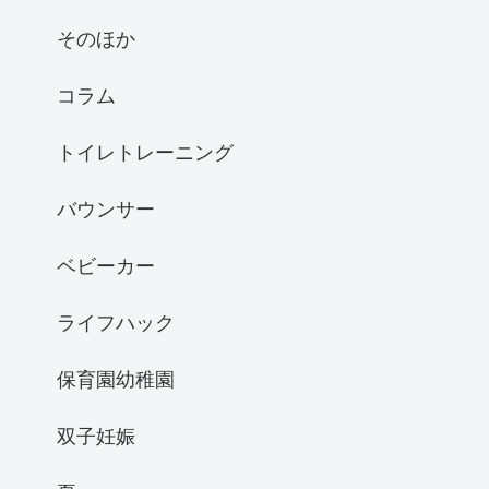
そのほか
コラム
トイレトレーニング
バウンサー
ベビーカー
ライフハック
保育園幼稚園
双子妊娠