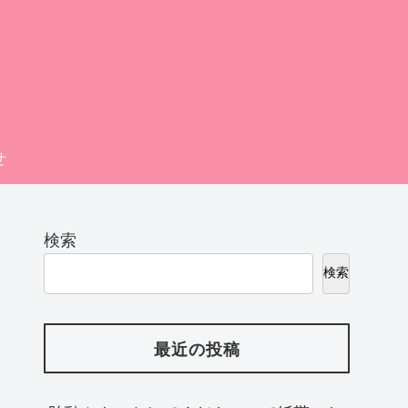
せ
検索
検索
最近の投稿