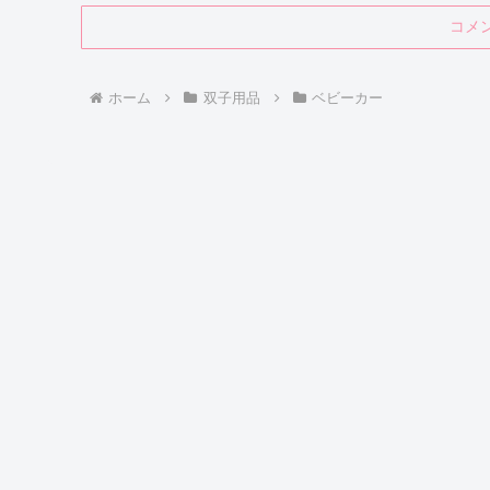
コメ
ホーム
双子用品
ベビーカー