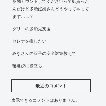
胎動カウントしてくださいって紙貰った
んだけど多胎妊婦さんどうやってやって
ます……？
グリコの多胎児支援
セレナを推したい
みなさんの双子の安全対策教えて
靴選びに役立ち
最近のコメント
表示できるコメントはありません。